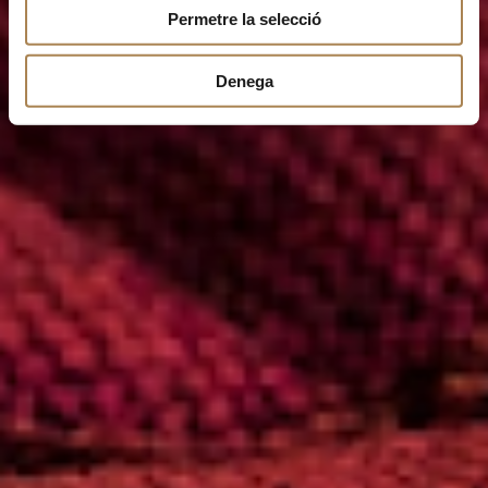
Permetre la selecció
Denega