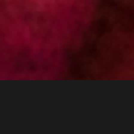
LA ESENCIA DE LA MONTAÑA, CON UN
EXTRA DE CONFORT