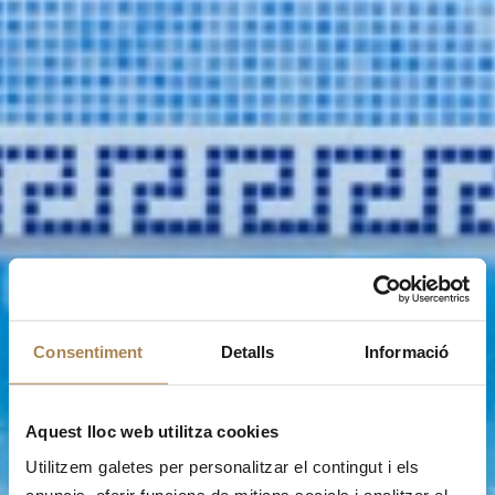
Consentiment
Detalls
Informació
Aquest lloc web utilitza cookies
Utilitzem galetes per personalitzar el contingut i els