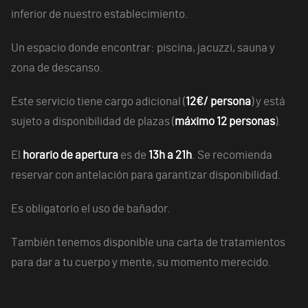
inferior de nuestro establecimiento.
Un espacio donde encontrar: piscina, jacuzzi, sauna y
zona de descanso.
Este servicio tiene cargo adicional (
12€/ persona
) y está
sujeto a disponibilidad de plazas (
máximo 12 personas
).
El
horario de apertura
es de
13h a 21h
. Se recomienda
reservar con antelación para garantizar disponibilidad.
Es obligatorio el uso de bañador.
También tenemos disponible una carta de tratamientos
para dar a tu cuerpo y mente, su momento merecido.